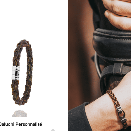
Baluchi Personnalisé