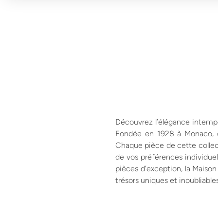
Découvrez l’élégance intempor
Fondée en 1928 à Monaco, ce
Chaque pièce de cette collec
de vos préférences individuel
pièces d’exception, la Maison
trésors uniques et inoubliables