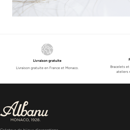
Livraison gratuite
Bracelets et
Livraison gratuite en France et Monaco.
atelier