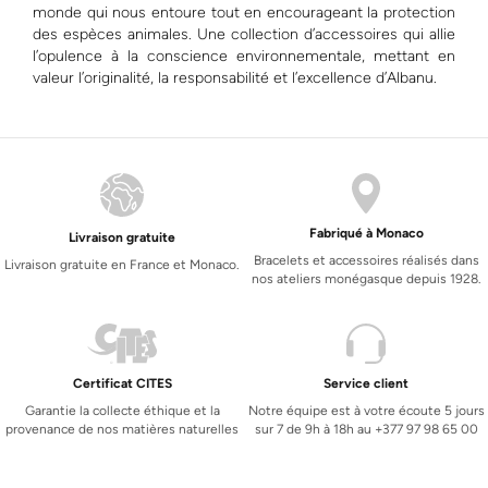
monde qui nous entoure tout en encourageant la protection
des espèces animales. Une collection d’accessoires qui allie
l’opulence à la conscience environnementale, mettant en
valeur l’originalité, la responsabilité et l’excellence d’Albanu.
Fabriqué à Monaco
Livraison gratuite
Bracelets et accessoires réalisés dans
Livraison gratuite en France et Monaco.
nos ateliers monégasque depuis 1928.
Certificat CITES
Service client
Garantie la collecte éthique et la
Notre équipe est à votre écoute 5 jours
provenance de nos matières naturelles
sur 7 de 9h à 18h au +377 97 98 65 00