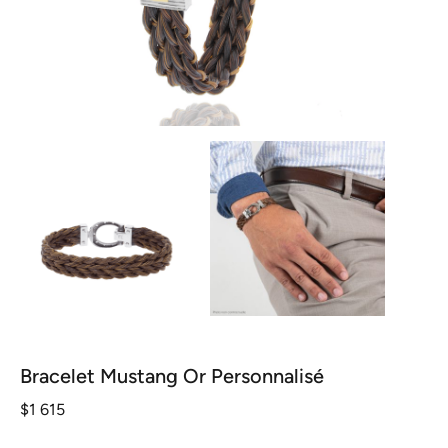
Bracelet Mustang Or Personnalisé
$
1 615