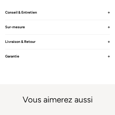
Conseil & Entretien
Sur-mesure
Livraison & Retour
Garantie
Vous aimerez aussi