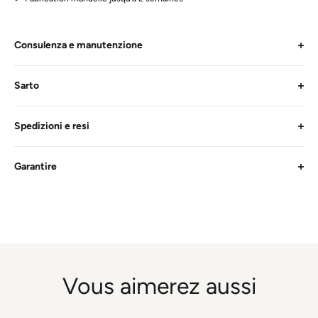
Consulenza e manutenzione
Sarto
Spedizioni e resi
Garantire
Vous aimerez aussi