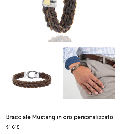
Bracciale Mustang in oro personalizzato
$
1 618