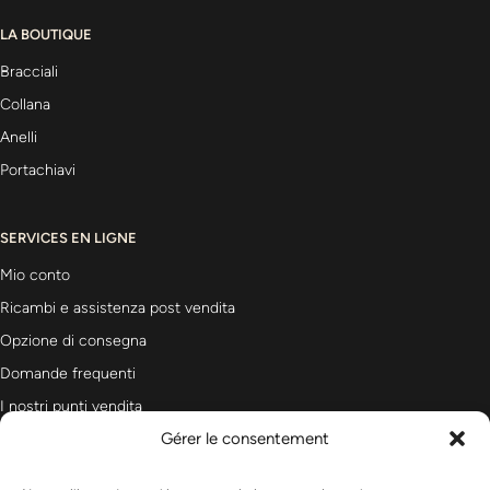
LA BOUTIQUE
Bracciali
Collana
Anelli
Portachiavi
SERVICES EN LIGNE
Mio conto
Ricambi e assistenza post vendita
Opzione di consegna
Domande frequenti
I nostri punti vendita
Gérer le consentement