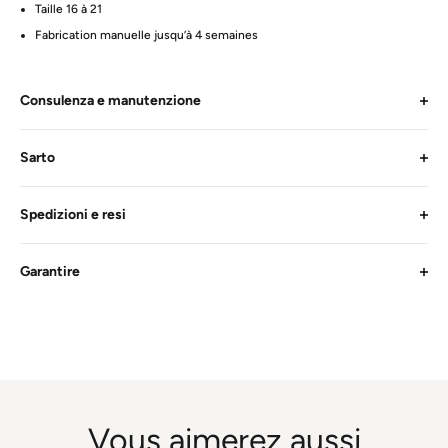
Taille 16 à 21
Fabrication manuelle jusqu’à 4 semaines
Consulenza e manutenzione
Sarto
Spedizioni e resi
Garantire
Vous aimerez aussi