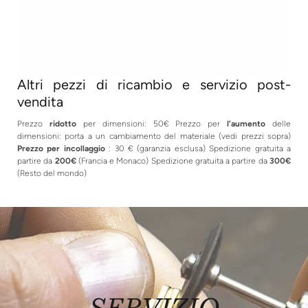
Altri pezzi di ricambio e servizio post-
vendita
Prezzo
ridotto
per dimensioni: 50€ Prezzo per
l’aumento
delle
dimensioni: porta a un cambiamento del materiale (vedi prezzi sopra)
Prezzo per incollaggio
: 30 € (garanzia esclusa) Spedizione gratuita a
partire da
200€
(Francia e Monaco) Spedizione gratuita a partire da
300€
(Resto del mondo)
SERVIZIO