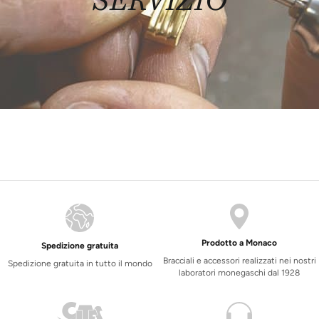
Prodotto a Monaco
Spedizione gratuita
Bracciali e accessori realizzati nei nostri
Spedizione gratuita in tutto il mondo
laboratori monegaschi dal 1928