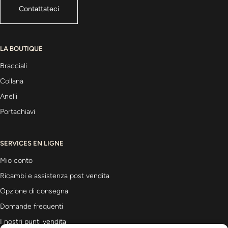
Contattateci
LA BOUTIQUE
Bracciali
Collana
Anelli
Portachiavi
SERVICES EN LIGNE
Mio conto
Ricambi e assistenza post vendita
Opzione di consegna
Domande frequenti
I nostri punti vendita