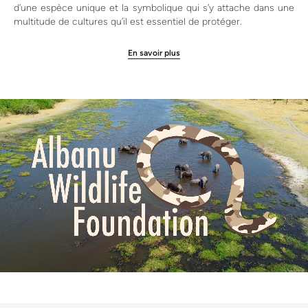
d’une espèce unique et la symbolique qui s’y attache dans une
multitude de cultures qu’il est essentiel de protéger.
En savoir plus