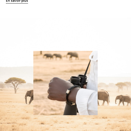
En savoir plus