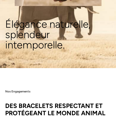
Élégance naturelle,
splendeur
intemporelle.
Nos Engagements
DES BRACELETS RESPECTANT ET
PROTÉGEANT LE MONDE ANIMAL