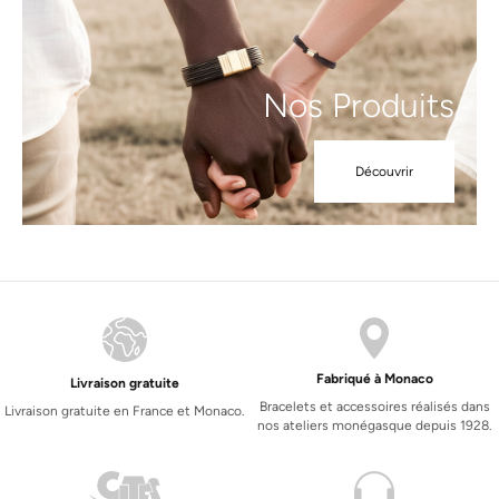
Nos Produits
Découvrir
Fabriqué à Monaco
Livraison gratuite
Bracelets et accessoires réalisés dans
Livraison gratuite en France et Monaco.
nos ateliers monégasque depuis 1928.