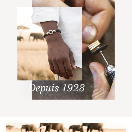
Depuis 1928