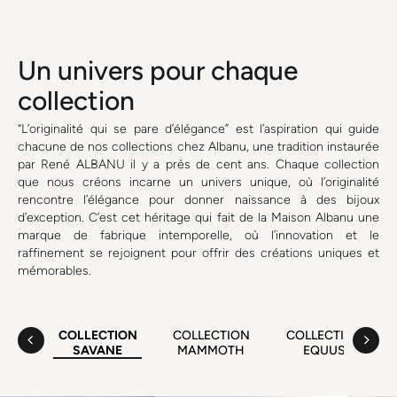
Un univers pour chaque
collection
“L’originalité qui se pare d’élégance” est l’aspiration qui guide
chacune de nos collections chez Albanu, une tradition instaurée
par René ALBANU il y a près de cent ans. Chaque collection
que nous créons incarne un univers unique, où l’originalité
rencontre l’élégance pour donner naissance à des bijoux
d’exception. C’est cet héritage qui fait de la Maison Albanu une
marque de fabrique intemporelle, où l’innovation et le
raffinement se rejoignent pour offrir des créations uniques et
mémorables.
COLLECTION
COLLECTION
COLLECTION
SAVANE
MAMMOTH
EQUUS