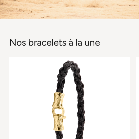
Nos bracelets à la une