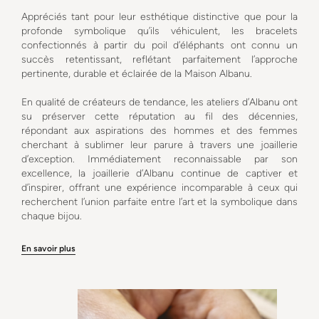
Appréciés tant pour leur esthétique distinctive que pour la
profonde symbolique qu’ils véhiculent, les bracelets
confectionnés à partir du poil d’éléphants ont connu un
succès retentissant, reflétant parfaitement l’approche
pertinente, durable et éclairée de la Maison Albanu.
En qualité de créateurs de tendance, les ateliers d’Albanu ont
su préserver cette réputation au fil des décennies,
répondant aux aspirations des hommes et des femmes
cherchant à sublimer leur parure à travers une joaillerie
d’exception. Immédiatement reconnaissable par son
excellence, la joaillerie d’Albanu continue de captiver et
d’inspirer, offrant une expérience incomparable à ceux qui
recherchent l’union parfaite entre l’art et la symbolique dans
chaque bijou.
En savoir plus