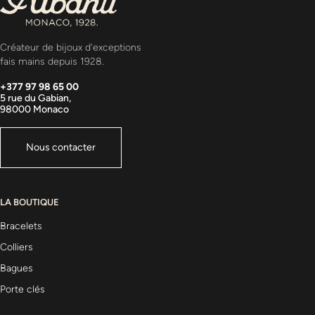
Créateur de bijoux d'exceptions
fais mains depuis 1928.
+377 97 98 65 00
5 rue du Gabian,
98000 Monaco
Nous contacter
LA BOUTIQUE
Bracelets
Colliers
Bagues
Porte clés