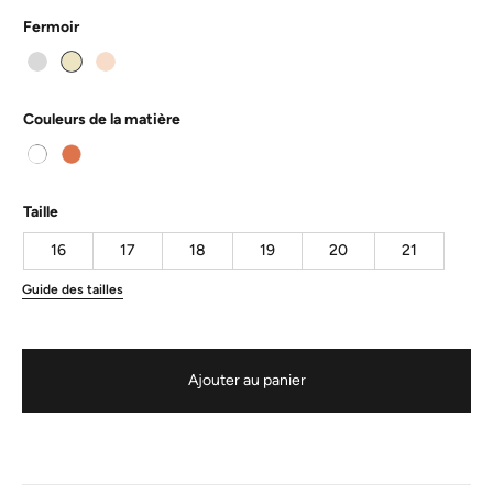
Fermoir
Couleurs de la matière
Taille
16
17
18
19
20
21
Guide des tailles
Ajouter au panier