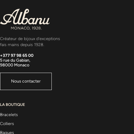
Créateur de bijoux d'exceptions
fais mains depuis 1928.
+377 97 98 65 00
5 rue du Gabian,
98000 Monaco
Nous contacter
LA BOUTIQUE
Bracelets
Colliers
Bagues