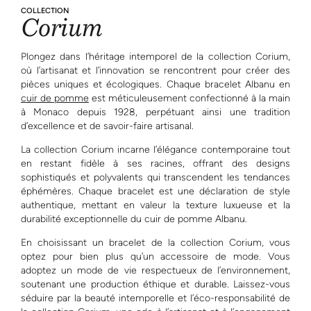
COLLECTION
Corium
Plongez dans l’héritage intemporel de la collection Corium,
où l’artisanat et l’innovation se rencontrent pour créer des
pièces uniques et écologiques. Chaque bracelet Albanu en
cuir de pomme
est méticuleusement confectionné à la main
à Monaco depuis 1928, perpétuant ainsi une tradition
d’excellence et de savoir-faire artisanal.
La collection Corium incarne l’élégance contemporaine tout
en restant fidèle à ses racines, offrant des designs
sophistiqués et polyvalents qui transcendent les tendances
éphémères. Chaque bracelet est une déclaration de style
authentique, mettant en valeur la texture luxueuse et la
durabilité exceptionnelle du cuir de pomme Albanu.
En choisissant un bracelet de la collection Corium, vous
optez pour bien plus qu’un accessoire de mode. Vous
adoptez un mode de vie respectueux de l’environnement,
soutenant une production éthique et durable. Laissez-vous
séduire par la beauté intemporelle et l’éco-responsabilité de