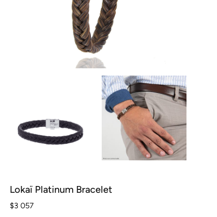
Lokaï Platinum Bracelet
$
3 057