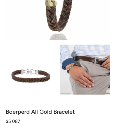
Boerperd All Gold Bracelet
$
5 087