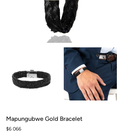
Mapungubwe Gold Bracelet
$
6 066