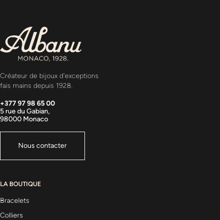
Créateur de bijoux d'exceptions
fais mains depuis 1928.
+377 97 98 65 00
5 rue du Gabian,
98000 Monaco
Nous contacter
LA BOUTIQUE
Bracelets
Colliers