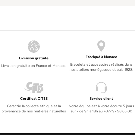
Fabriqué à Monaco
Livraison gratuite
Bracelets et accessoires réalisés dans
Livraison gratuite en France et Monaco.
nos ateliers monégasque depuis 1928.
Certificat CITES
Service client
Garantie la collecte éthique et la
Notre équipe est à votre écoute 5 jours
provenance de nos matières naturelles
sur 7 de 9h à 18h au +377 97 98 65 00