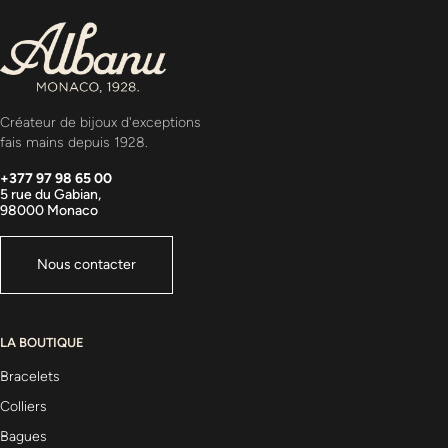
Créateur de bijoux d'exceptions
fais mains depuis 1928.
+377 97 98 65 00
5 rue du Gabian,
98000 Monaco
Nous contacter
LA BOUTIQUE
Bracelets
Colliers
Bagues