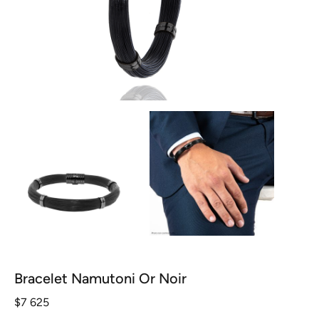
Bracelet Namutoni Or Noir
$
7 625