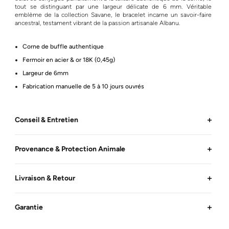
tout se distinguant par une largeur délicate de 6 mm. Véritable
emblème de la collection Savane, le bracelet incarne un savoir-faire
ancestral, testament vibrant de la passion artisanale Albanu.
Corne de buffle authentique
Fermoir en acier & or 18K (0,45g)
Largeur de 6mm
Fabrication manuelle de 5 à 10 jours ouvrés
Conseil & Entretien
Provenance & Protection Animale
Livraison & Retour
Garantie