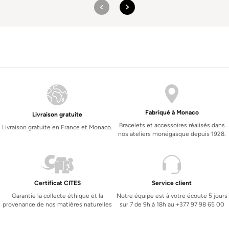
Fabriqué à Monaco
Livraison gratuite
Bracelets et accessoires réalisés dans
Livraison gratuite en France et Monaco.
nos ateliers monégasque depuis 1928.
Certificat CITES
Service client
Garantie la collecte éthique et la
Notre équipe est à votre écoute 5 jours
provenance de nos matières naturelles
sur 7 de 9h à 18h au +377 97 98 65 00