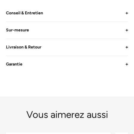
Conseil & Entretien
Sur-mesure
Livraison & Retour
Garantie
Vous aimerez aussi