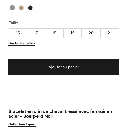
Taille
16
17
18
19
20
21
Guide des tailles
Ajouter au panier
Bracelet en crin de cheval tressé avec fermoir en
acier - Boerperd Noir
Collection Equus