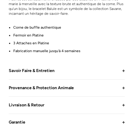
marie à merveille avec la texture brute et authentique de la corne. Plus
qu’un bijou, le bracelet Balule est un symbole de la collection Savane,
incarnant un héritage de savoir-faire.
Corne de buffle authentique
Fermoir en Platine
3 Attaches en Platine
Fabrication manuelle jusqu’à 4 semaines
Savoir Faire & Entretien
Provenance & Protection Animale
Livraison & Retour
Garantie