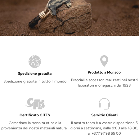
Prodotto a Monaco
Spedizione gratuita
Bracciali e accessori realizzati nei nostri
Spedizione gratuita in tutto il mondo
laboratori monegaschi dal 1928
Certificato CITES
Servizio Clienti
Garantisce la raccolta etica e la
Il nostro team è a vostra disposizione 5
provenienza dei nostri materiali naturali
giorni a settimana, dalle 9:00 alle 18:00,
al +377 97 98 65 00