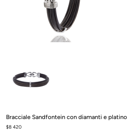
Bracciale Sandfontein con diamanti e platino
$
8 420