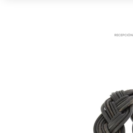
RECEPCIÓN