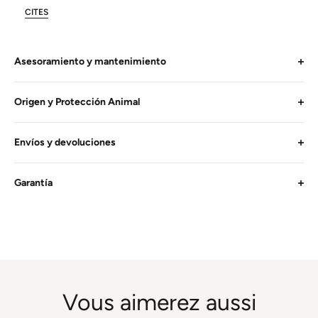
CITES
Asesoramiento y mantenimiento
Origen y Protección Animal
Envíos y devoluciones
Garantía
Vous aimerez aussi