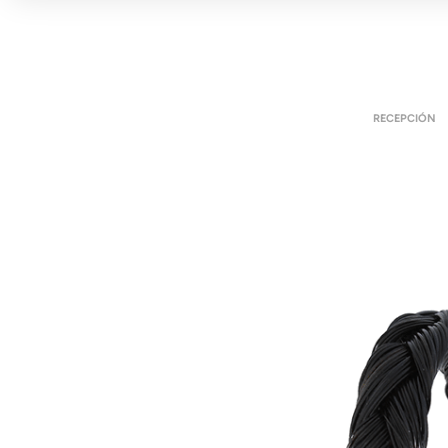
RECEPCIÓN