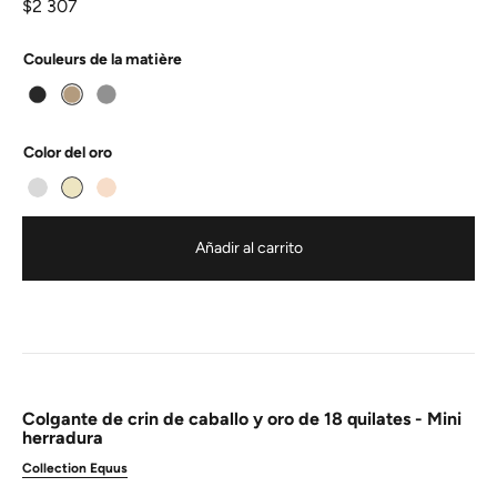
$
2 307
Couleurs de la matière
Color del oro
Añadir al carrito
Colgante de crin de caballo y oro de 18 quilates - Mini
herradura
Collection Equus