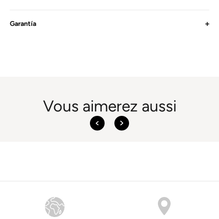
Garantía
Vous aimerez aussi