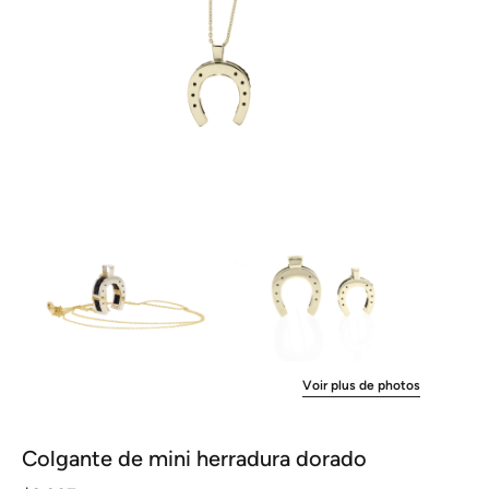
Voir plus de photos
Colgante de mini herradura dorado