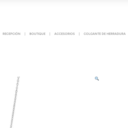
RECEPCIÓN
|
BOUTIQUE
|
ACCESORIOS
|
COLGANTE DE HERRADURA