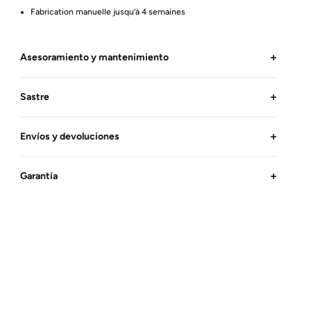
Fabrication manuelle jusqu’à 4 semaines
Asesoramiento y mantenimiento
Sastre
Envíos y devoluciones
Garantía