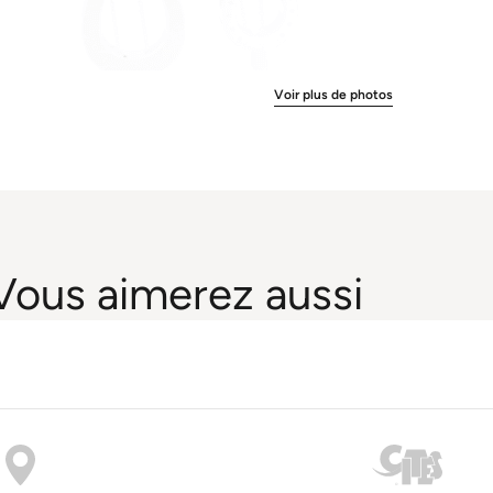
Voir plus de photos
Vous aimerez aussi