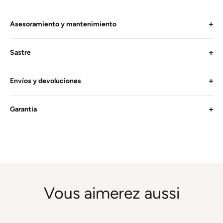
Asesoramiento y mantenimiento
Sastre
Envíos y devoluciones
Garantía
Vous aimerez aussi