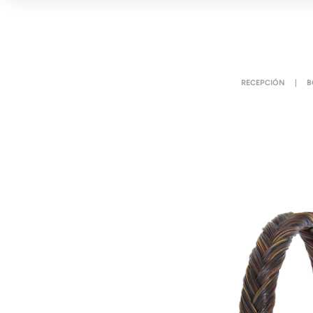
RECEPCIÓN
|
B