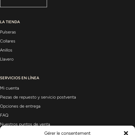
LA TIENDA
Pulseras
Collares
Anillos
Llavero
SERVICIOS EN LÍNEA
Mi cuenta
Piezas de repuesto y servicio postventa
Opciones de entrega
FAQ
Nuestros puntos de venta
Gérer le consentement